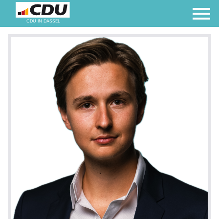
CDU IN DASSEL