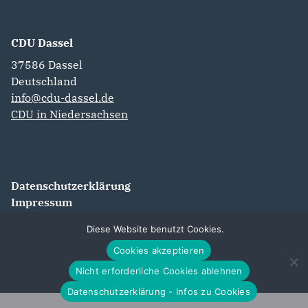
CDU Dassel
37586
Dassel
Deutschland
info@cdu-dassel.de
CDU in Niedersachsen
Datenschutzerklärung
Impressum
Diese Website benutzt Cookies.
Cookies akzeptieren
Nicht erforderliche Cookies ablehnen
Datenschutzerklärung - Infos zu Cookies