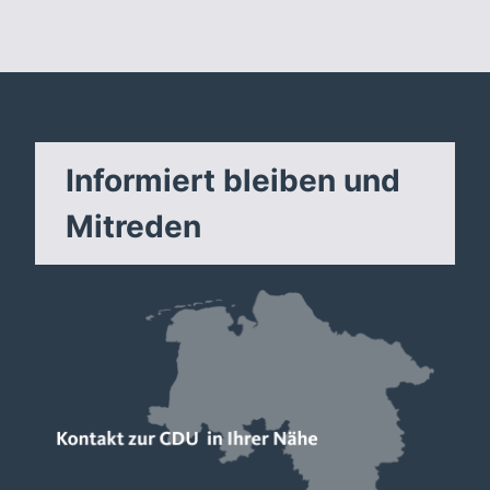
Informiert bleiben und
Mitreden