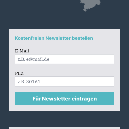
Kostenfreien Newsletter bestellen
E-Mail
PLZ
Für Newsletter eintragen