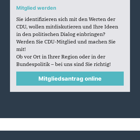
Mitglied werden
Sie identifizieren sich mit den Werten der
CDU, wollen mitdiskutieren und Ihre Ideen
in den politischen Dialog einbringen?
Werden Sie CDU-Mitglied und machen Sie
mit!
Ob vor Ort in Ihrer Region oder in der
Bundespolitik – bei uns sind Sie richtig!
Mitgliedsantrag online