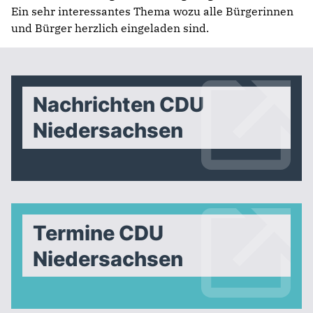
Ein sehr interessantes Thema wozu alle Bürgerinnen
und Bürger herzlich eingeladen sind.
Nachrichten CDU
Niedersachsen
Termine CDU
Niedersachsen