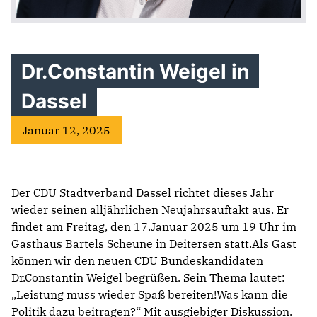
Dr.Constantin Weigel in
Dassel
Januar 12, 2025
Der CDU Stadtverband Dassel richtet dieses Jahr
wieder seinen alljährlichen Neujahrsauftakt aus. Er
findet am Freitag, den 17.Januar 2025 um 19 Uhr im
Gasthaus Bartels Scheune in Deitersen statt.Als Gast
können wir den neuen CDU Bundeskandidaten
Dr.Constantin Weigel begrüßen. Sein Thema lautet:
„Leistung muss wieder Spaß bereiten!Was kann die
Politik dazu beitragen?“ Mit ausgiebiger Diskussion.