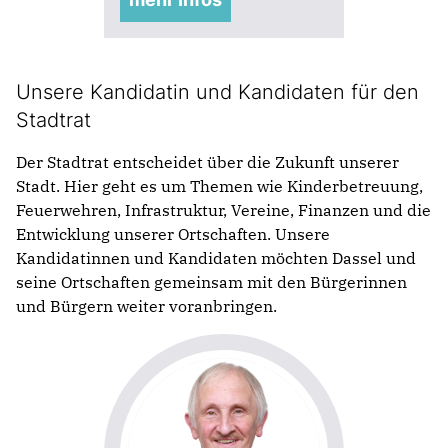
Unsere Kandidatin und Kandidaten für den
Stadtrat
Der Stadtrat entscheidet über die Zukunft unserer
Stadt. Hier geht es um Themen wie Kinderbetreuung,
Feuerwehren, Infrastruktur, Vereine, Finanzen und die
Entwicklung unserer Ortschaften. Unsere
Kandidatinnen und Kandidaten möchten Dassel und
seine Ortschaften gemeinsam mit den Bürgerinnen
und Bürgern weiter voranbringen.