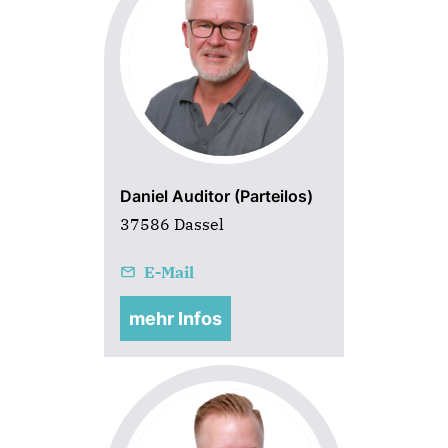
Daniel Auditor (Parteilos)
37586 Dassel
E-Mail
mehr Infos