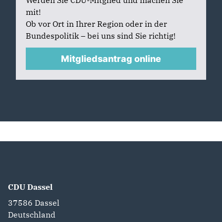
mit!
Ob vor Ort in Ihrer Region oder in der
Bundespolitik – bei uns sind Sie richtig!
Mitgliedsantrag online
CDU Dassel
37586
Dassel
Deutschland