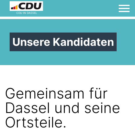
CDU IN DASSEL
Unsere Kandidaten
Gemeinsam für
Dassel und seine
Ortsteile.