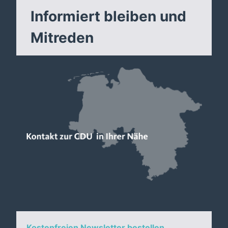
Informiert bleiben und
Mitreden
Kostenfreien Newsletter bestellen