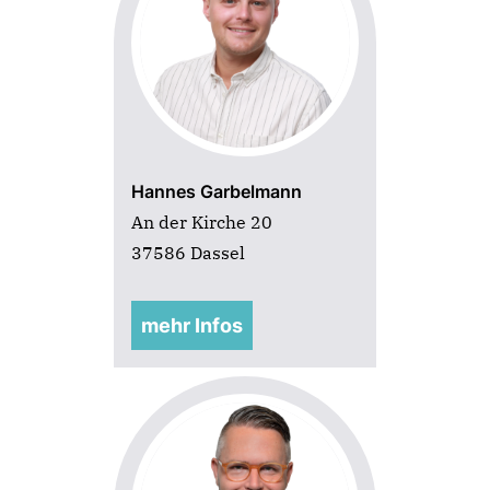
Hannes Garbelmann
An der Kirche 20
37586 Dassel
mehr Infos