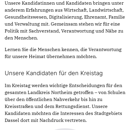
Unsere Kandidatinnen und Kandidaten bringen unter
anderem Erfahrungen aus Wirtschaft, Landwirtschaft,
Gesundheitswesen, Digitalisierung, Ehrenamt, Familie
und Verwaltung mit. Gemeinsam stehen wir für eine
Politik mit Sachverstand, Verantwortung und Nähe zu
den Menschen.
Lernen Sie die Menschen kennen, die Verantwortung
für unsere Heimat übernehmen möchten.
Unsere Kandidaten für den Kreistag
Im Kreistag werden wichtige Entscheidungen für den
gesamten Landkreis Northeim getroffen – von Schulen
über den öffentlichen Nahverkehr bis hin zu
Kreisstraßen und dem Rettungsdienst. Unsere
Kandidaten möchten die Interessen des Stadtgebiets
Dassel dort mit Nachdruck vertreten.