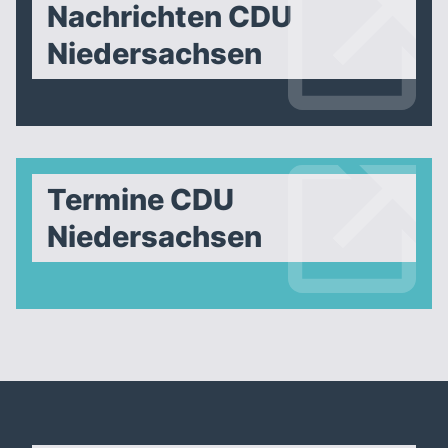
Nachrichten CDU
Niedersachsen
Termine CDU
Niedersachsen