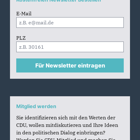
E-Mail
PLZ
Für Newsletter eintragen
Mitglied werden
Sie identifizieren sich mit den Werten der
CDU, wollen mitdiskutieren und Ihre Ideen
in den politischen Dialog einbringen?
Werden Sie CDU-Mitglied und machen Sie