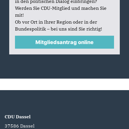
in den politischen Dialog einbringen?
Werden Sie CDU-Mitglied und machen Sie
mit!
Ob vor Ort in Ihrer Region oder in der
Bundespolitik – bei uns sind Sie richtig!
Mitgliedsantrag online
CDU Dassel
37586
Dassel