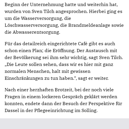
Beginn der Unternehmung hatte und weiterhin hat,
wurden von Sven Tilch angesprochen. Hierbei ging es
um die Wasserversorgung, die
Löschwasserversorgung, die Brandmeldeanlage sowie
die Abwasserentsorgung.
Für das detailreich eingerichtete Café gibt es auch
schon einen Plan; die Eröffnung. Der Austausch mit
der Bevölkerung sei ihm sehr wichtig, sagt Sven Tilch.
„Die Leute sollen sehen, dass wir es hier mit ganz
normalen Menschen, halt mit gewissen
Einschränkungen zu tun haben.“, sagt er weiter.
Nach einer herzhaften Brotzeit, bei der noch viele
Fragen in einem lockeren Gespräch geklärt werden
konnten, endete dann der Besuch der Perspektive für
Dassel in der Pflegeeinrichtung im Solling.