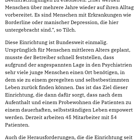
Menschen über mehrere Jahre wieder auf ihren Alltag
vorbereitet. Es sind Menschen mit Erkrankungen wie
Borderline oder manischer Depression, die hier
untergebracht sind.“, so Tilch.
Diese Einrichtung ist Bundesweit einmalig.
Ursprünglich für Menschen mittleren Alters geplant,
musste der Betreiber schnell feststellen, dass
aufgrund der angespannten Lage in den Psychiatrien
sehr viele junge Menschen einen Ort benötigen, in
dem sie zu einem geregelten und selbstbestimmten
Leben zurück finden können. Das ist das Ziel dieser
Einrichtung, die dann dafür sorgt, dass nach dem
Aufenthalt und einem Probewohnen die Patienten zu
einem dauerhaften, selbstständigen Leben empowert
werden. Derzeit arbeiten 45 Mitarbeiter mit 54
Patienten.
Auch die Herausforderungen, die die Einrichtung seit