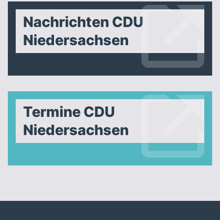
Nachrichten CDU
Niedersachsen
Termine CDU
Niedersachsen