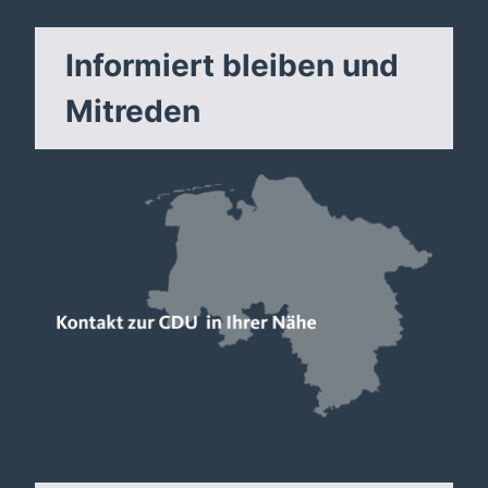
Informiert bleiben und
Mitreden