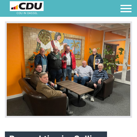
CDU IN DASSEL