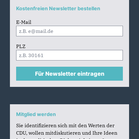
Kostenfreien Newsletter bestellen
E-Mail
PLZ
Für Newsletter eintragen
Mitglied werden
Sie identifizieren sich mit den Werten der
CDU, wollen mitdiskutieren und Ihre Ideen