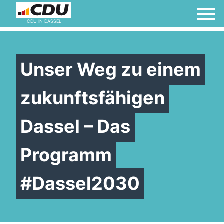
CDU IN DASSEL
Unser Weg zu einem
zukunftsfähigen
Dassel – Das
Programm
#Dassel2030