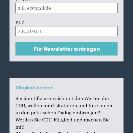
PLZ
Für Newsletter eintragen
Mitglied werden
Sie identifizieren sich mit den Werten der
CDU, wollen mitdiskutieren und Ihre Ideen
in den politischen Dialog einbringen?
Werden Sie CDU-Mitglied und machen Sie
mit!