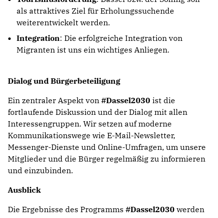
als attraktives Ziel für Erholungssuchende
weiterentwickelt werden.
Integration
: Die erfolgreiche Integration von
Migranten ist uns ein wichtiges Anliegen.
Dialog und Bürgerbeteiligung
Ein zentraler Aspekt von
#Dassel2030
ist die
fortlaufende Diskussion und der Dialog mit allen
Interessengruppen. Wir setzen auf moderne
Kommunikationswege wie E-Mail-Newsletter,
Messenger-Dienste und Online-Umfragen, um unsere
Mitglieder und die Bürger regelmäßig zu informieren
und einzubinden.
Ausblick
Die Ergebnisse des Programms
#Dassel2030
werden