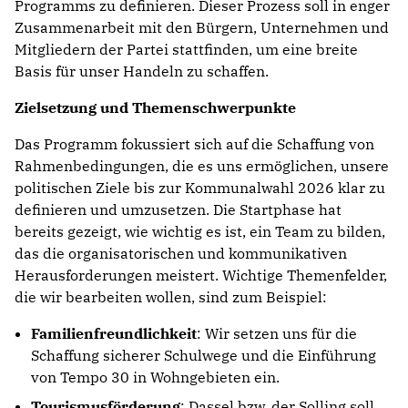
Programms zu definieren. Dieser Prozess soll in enger
Zusammenarbeit mit den Bürgern, Unternehmen und
Mitgliedern der Partei stattfinden, um eine breite
Basis für unser Handeln zu schaffen.
Zielsetzung und Themenschwerpunkte
Das Programm fokussiert sich auf die Schaffung von
Rahmenbedingungen, die es uns ermöglichen, unsere
politischen Ziele bis zur Kommunalwahl 2026 klar zu
definieren und umzusetzen. Die Startphase hat
bereits gezeigt, wie wichtig es ist, ein Team zu bilden,
das die organisatorischen und kommunikativen
Herausforderungen meistert. Wichtige Themenfelder,
die wir bearbeiten wollen, sind zum Beispiel:
Familienfreundlichkeit
: Wir setzen uns für die
Schaffung sicherer Schulwege und die Einführung
von Tempo 30 in Wohngebieten ein.
Tourismusförderung
: Dassel bzw. der Solling soll