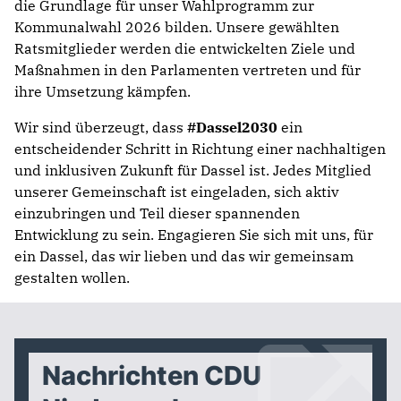
die Grundlage für unser Wahlprogramm zur
Kommunalwahl 2026 bilden. Unsere gewählten
Ratsmitglieder werden die entwickelten Ziele und
Maßnahmen in den Parlamenten vertreten und für
ihre Umsetzung kämpfen.
Wir sind überzeugt, dass
#Dassel2030
ein
entscheidender Schritt in Richtung einer nachhaltigen
und inklusiven Zukunft für Dassel ist. Jedes Mitglied
unserer Gemeinschaft ist eingeladen, sich aktiv
einzubringen und Teil dieser spannenden
Entwicklung zu sein. Engagieren Sie sich mit uns, für
ein Dassel, das wir lieben und das wir gemeinsam
gestalten wollen.
Nachrichten CDU