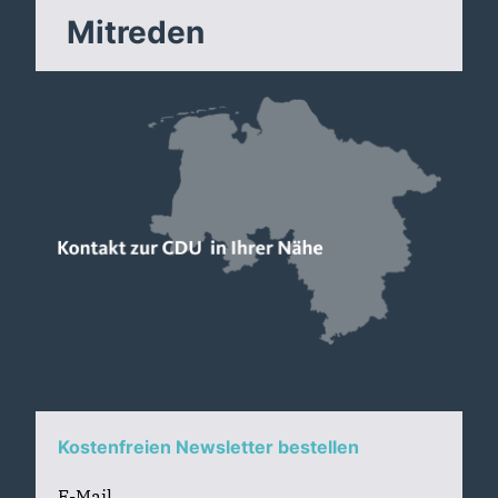
Mitreden
Kostenfreien Newsletter bestellen
E-Mail