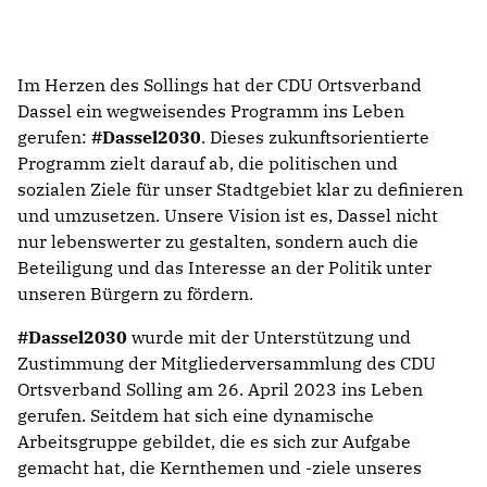
Im Herzen des Sollings hat der CDU Ortsverband
Dassel ein wegweisendes Programm ins Leben
gerufen:
#Dassel2030
. Dieses zukunftsorientierte
Programm zielt darauf ab, die politischen und
sozialen Ziele für unser Stadtgebiet klar zu definieren
und umzusetzen. Unsere Vision ist es, Dassel nicht
nur lebenswerter zu gestalten, sondern auch die
Beteiligung und das Interesse an der Politik unter
unseren Bürgern zu fördern.
#Dassel2030
wurde mit der Unterstützung und
Zustimmung der Mitgliederversammlung des CDU
Ortsverband Solling am 26. April 2023 ins Leben
gerufen. Seitdem hat sich eine dynamische
Arbeitsgruppe gebildet, die es sich zur Aufgabe
gemacht hat, die Kernthemen und -ziele unseres