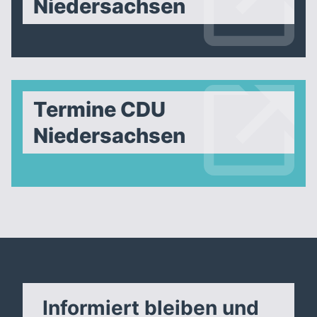
Niedersachsen
Termine CDU
Niedersachsen
Informiert bleiben und